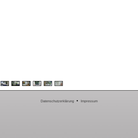
•
Datenschutzerklärung
Impressum